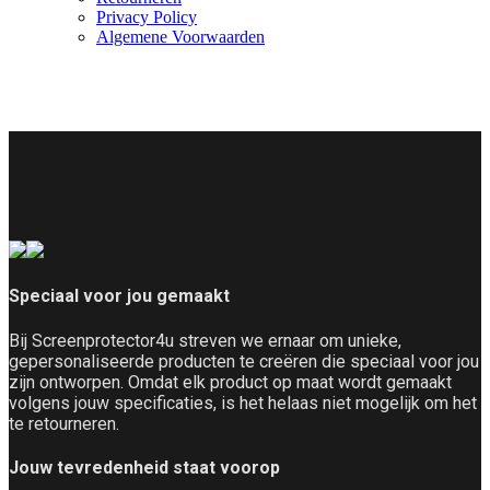
Privacy Policy
Algemene Voorwaarden
Retourbeleid
Speciaal voor jou gemaakt
Bij Screenprotector4u streven we ernaar om unieke,
gepersonaliseerde producten te creëren die speciaal voor jou
zijn ontworpen. Omdat elk product op maat wordt gemaakt
volgens jouw specificaties, is het helaas niet mogelijk om het
te retourneren.
Jouw tevredenheid staat voorop