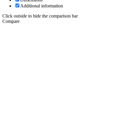
Additional information
Click outside to hide the comparison bar
Compare