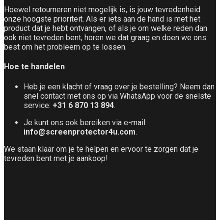
Hoewel retourneren niet mogelijk is, is jouw tevredenheid
onze hoogste prioriteit. Als er iets aan de hand is met het
product dat je hebt ontvangen, of als je om welke reden dan
ook niet tevreden bent, horen we dat graag en doen we ons
best om het probleem op te lossen.
Hoe te handelen
Heb je een klacht of vraag over je bestelling? Neem dan
snel contact met ons op via WhatsApp voor de snelste
service:
+31 6 870 13 894
.
Je kunt ons ook bereiken via e-mail:
info@screenprotector4u.com
.
We staan klaar om je te helpen en ervoor te zorgen dat je
tevreden bent met je aankoop!