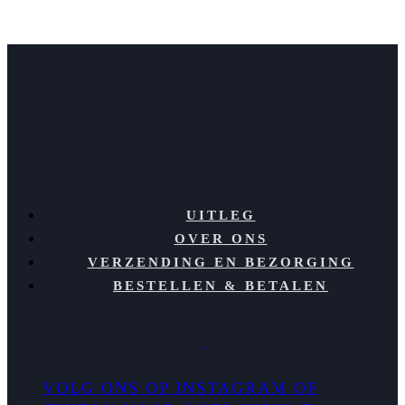
UITLEG
OVER ONS
VERZENDING EN BEZORGING
BESTELLEN & BETALEN
VOLG ONS OP INSTAGRAM OF