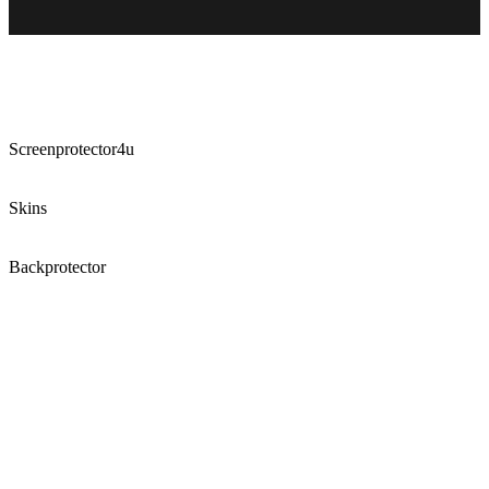
Screenprotector4u
Skins
Backprotector